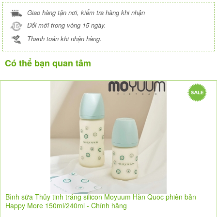
Giao hàng tận nơi, kiểm tra hàng khi nhận
Đổi mới trong vòng 15 ngày.
Thanh toán khi nhận hàng.
Có thể bạn quan tâm
Bình sữa Thủy tinh tráng silicon Moyuum Hàn Quốc phiên bản
Happy More 150ml/240ml - Chính hãng