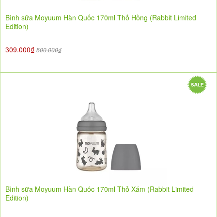
Bình sữa Moyuum Hàn Quốc 170ml Thỏ Hồng (Rabbit Limited
Edition)
309.000₫
500.000₫
Bình sữa Moyuum Hàn Quốc 170ml Thỏ Xám (Rabbit Limited
Edition)