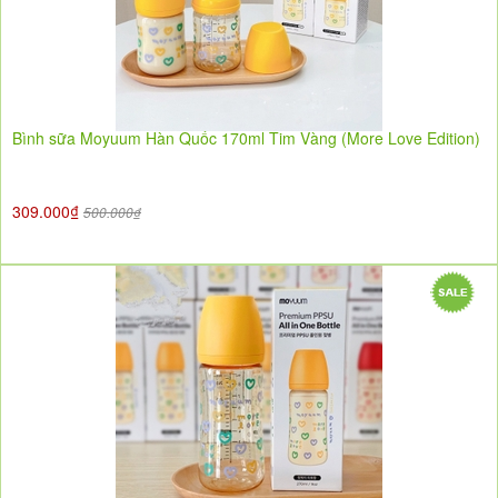
Bình sữa Moyuum Hàn Quốc 170ml Tim Vàng (More Love Edition)
309.000₫
500.000₫