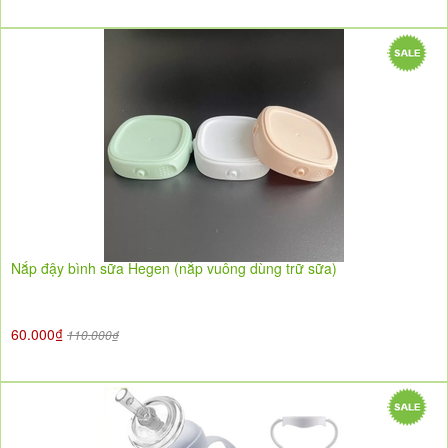
Nắp đậy bình sữa Hegen (nắp vuông dùng trữ sữa)
60.000₫
110.000₫