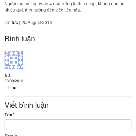
Người mẹ mỗi ngày ăn 4 quả trứng là thích hợp, không nên ăn
nhiều quá ảnh hưởng đến việc tiêu hóa.
Tin tức
|
25/August/2018
Bình luận
a a
08/09/2018
Ttuu
Viết bình luận
Tên
*