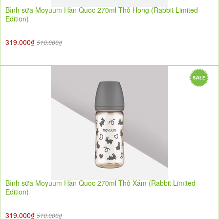
Bình sữa Moyuum Hàn Quốc 270ml Thỏ Hồng (Rabbit Limited
Edition)
319.000₫
510.000₫
Bình sữa Moyuum Hàn Quốc 270ml Thỏ Xám (Rabbit Limited
Edition)
319.000₫
510.000₫