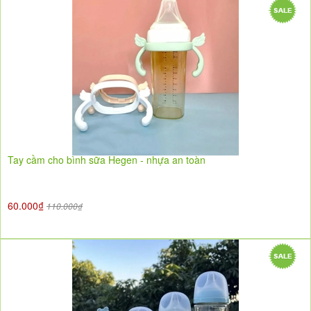
Tay cầm cho bình sữa Hegen - nhựa an toàn
60.000₫
110.000₫