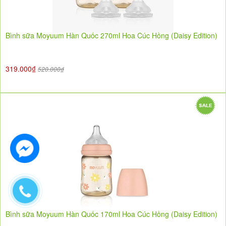
Bình sữa Moyuum Hàn Quốc 270ml Hoa Cúc Hồng (Daisy Edition)
319.000₫
520.000₫
Bình sữa Moyuum Hàn Quốc 170ml Hoa Cúc Hồng (Daisy Edition)