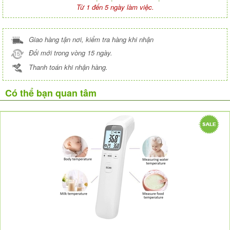
Từ 1 đến 5 ngày làm việc.
Giao hàng tận nơi, kiểm tra hàng khi nhận
Đổi mới trong vòng 15 ngày.
Thanh toán khi nhận hàng.
Có thể bạn quan tâm