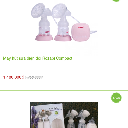
Máy hút sữa điện đôi Rozabi Compact
1.480.000₫
1.750.000₫