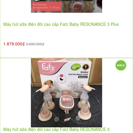
Máy hút sữa điện đôi cao cấp Fatz Baby RESONANCE 3 Plus
1.879.000₫
3.890.000₫
Máy hút sữa điện đôi cao cấp Fatz Baby RESONANCE 3