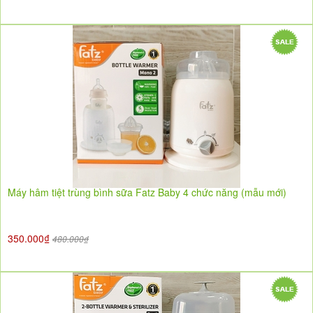
Máy hâm tiệt trùng bình sữa Fatz Baby 4 chức năng (mẫu mới)
350.000₫
480.000₫