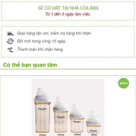
SẼ CÓ MẶT TẠI NHÀ CỦA BẠN
Từ 1 đến 5 ngày làm việc.
Giao hàng tận nơi, kiểm tra hàng khi nhận
Đổi mới trong vòng 15 ngày.
Thanh toán khi nhận hàng.
Có thể bạn quan tâm