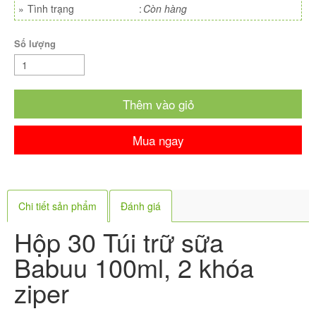
»
Tình trạng
:
Còn hàng
Số lượng
Thêm vào giỏ
Mua ngay
Chi tiết sản phẩm
Đánh giá
Hộp 30 Túi trữ sữa
Babuu 100ml, 2 khóa
ziper