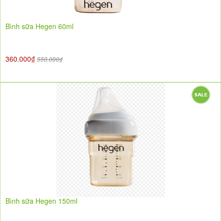
Bình sữa Hegen 60ml
360.000₫
550.000₫
Bình sữa Hegen 150ml