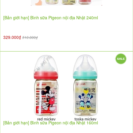
[Bản giới hạn] Bình sữa Pigeon nội địa Nhật 240ml
329.000₫
510.000₫
[Bản giới hạn] Bình sữa Pigeon nội địa Nhật 160ml