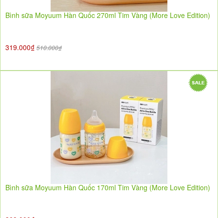
Bình sữa Moyuum Hàn Quốc 270ml Tim Vàng (More Love Edition)
319.000₫
510.000₫
Bình sữa Moyuum Hàn Quốc 170ml Tim Vàng (More Love Edition)