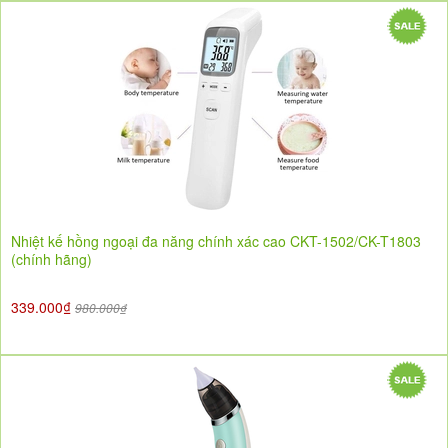
Nhiệt kế hồng ngoại đa năng chính xác cao CKT-1502/CK-T1803
(chính hãng)
339.000₫
980.000₫