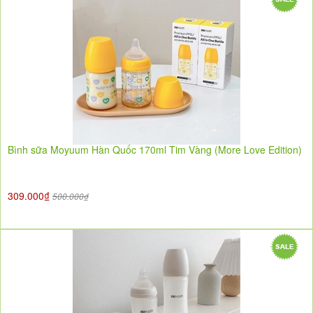
Bình sữa Moyuum Hàn Quốc 170ml Tim Vàng (More Love Edition)
309.000₫
500.000₫