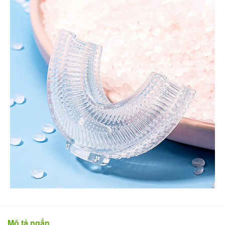
Mô tả ngắn