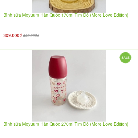
Bình sữa Moyuum Hàn Quốc 170ml Tim Đỏ (More Love Edition)
309.000₫
500.000₫
Bình sữa Moyuum Hàn Quốc 270ml Tim Đỏ (More Love Edition)