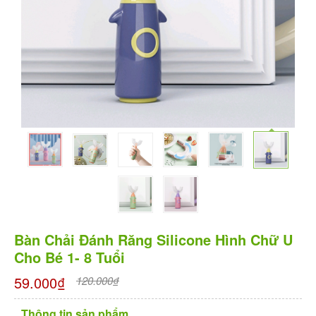
Bàn Chải Đánh Răng Silicone Hình Chữ U
Cho Bé 1- 8 Tuổi
59.000₫
120.000₫
Thông tin sản phẩm