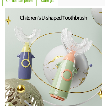
Chi tiết sản phẩm
Đánh giá