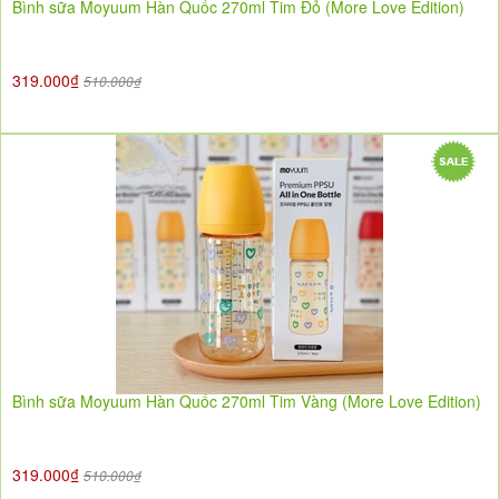
Bình sữa Moyuum Hàn Quốc 270ml Tim Đỏ (More Love Edition)
319.000₫
510.000₫
Bình sữa Moyuum Hàn Quốc 270ml Tim Vàng (More Love Edition)
319.000₫
510.000₫