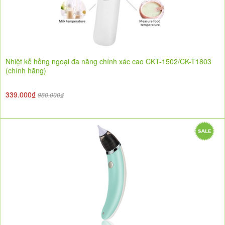
Nhiệt kế hồng ngoại đa năng chính xác cao CKT-1502/CK-T1803
(chính hãng)
339.000₫
980.000₫