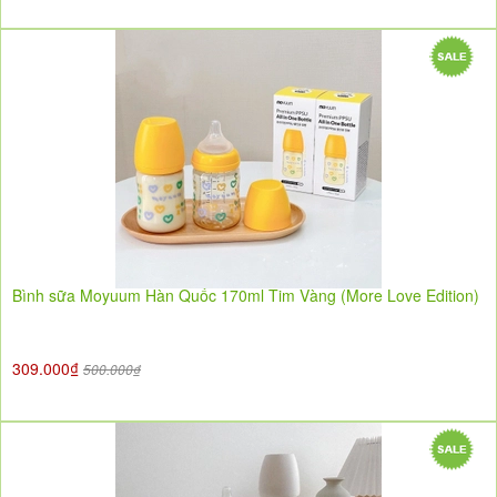
Bình sữa Moyuum Hàn Quốc 170ml Tim Vàng (More Love Edition)
309.000₫
500.000₫