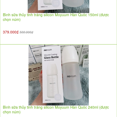
Bình sữa thủy tinh tráng silicon Moyuum Hàn Quốc 150ml (được
chọn núm)
379.000₫
500.000₫
Bình sữa thủy tinh tráng silicon Moyuum Hàn Quốc 240ml (được
chọn núm)