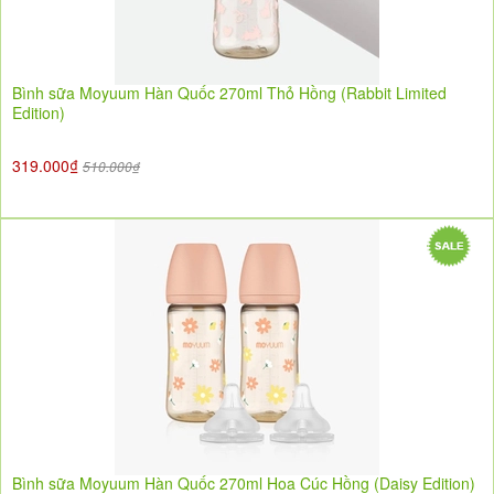
Bình sữa Moyuum Hàn Quốc 270ml Thỏ Hồng (Rabbit Limited
Edition)
319.000₫
510.000₫
Bình sữa Moyuum Hàn Quốc 270ml Hoa Cúc Hồng (Daisy Edition)