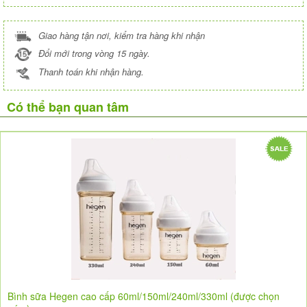
Giao hàng tận nơi, kiểm tra hàng khi nhận
Đổi mới trong vòng 15 ngày.
Thanh toán khi nhận hàng.
Có thể bạn quan tâm
Bình sữa Hegen cao cấp 60ml/150ml/240ml/330ml (được chọn