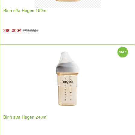
Bình sữa Hegen 150ml
380.000₫
650.000₫
Bình sữa Hegen 240ml